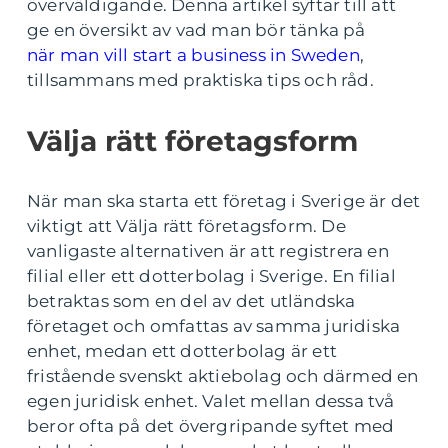
överväldigande. Denna artikel syftar till att
ge en översikt av vad man bör tänka på
när man vill start a business in Sweden
,
tillsammans med praktiska tips och råd.
Välja rätt företagsform
När man ska starta ett företag i Sverige är det
viktigt att Välja rätt företagsform. De
vanligaste alternativen är att registrera en
filial eller ett dotterbolag i Sverige. En filial
betraktas som en del av det utländska
företaget och omfattas av samma juridiska
enhet, medan ett dotterbolag är ett
fristående svenskt aktiebolag och därmed en
egen juridisk enhet. Valet mellan dessa två
beror ofta på det övergripande syftet med