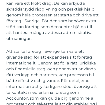
kan vara ett klokt drag. De kan erbjuda
skräddarsydd rådgivning och praktisk hjälp
genom hela processen att starta och driva ett
företag i Sverige. För den som behöver extra
stöd kan företag som Accountor hjälpa till
att hantera många av dessa administrativa
utmaningar.
Att starta företag i Sverige kan vara ett
givande steg för att expandera sitt företag
internationellt. Genom att följa rätt juridiska
och finansiella steg, och genom att använda
rätt verktyg och partners, kan processen bli
både effektiv och givande. För detaljerad
information och ytterligare stöd, överväg att
ta kontakt med erfarna företag som
Accountor, som kan guida dig genom hela
processen och säkerställa att din etablering i