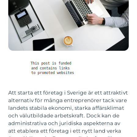
Att starta ett företag i Sverige är ett attraktivt
alternativ för många entreprenörer tack vare
landets stabila ekonomi, starka affärsklimat
och välutbildade arbetskraft. Dock kan de
administrativa och juridiska aspekterna av
att etablera ett företag i ett nytt land verka