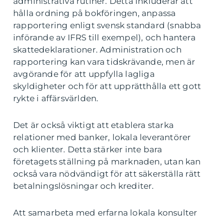
administrativa rutiner. Detta inkluderar att
hålla ordning på bokföringen, anpassa
rapportering enligt svensk standard (snabba
införande av IFRS till exempel), och hantera
skattedeklarationer. Administration och
rapportering kan vara tidskrävande, men är
avgörande för att uppfylla lagliga
skyldigheter och för att upprätthålla ett gott
rykte i affärsvärlden.
Det är också viktigt att etablera starka
relationer med banker, lokala leverantörer
och klienter. Detta stärker inte bara
företagets ställning på marknaden, utan kan
också vara nödvändigt för att säkerställa rätt
betalningslösningar och krediter.
Att samarbeta med erfarna lokala konsulter