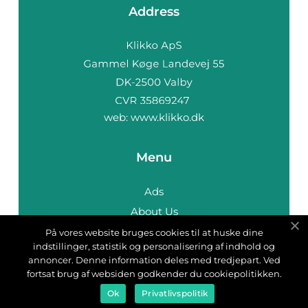
Address
web:
www.klikko.dk
Menu
Ads
About Us
Cookies
På vores website bruges cookies til at huske dine
indstillinger, statistik og personalisering af indhold og
Contact
annoncer. Denne information deles med tredjepart. Ved
Sitemap
fortsat brug af websiden godkender du cookiepolitikken.
Ok
Privatlivspolitik