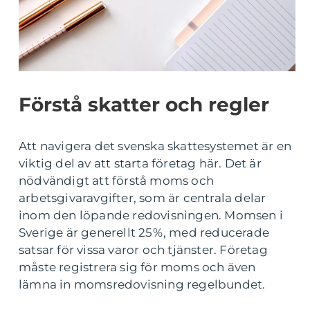
Förstå skatter och regler
Att navigera det svenska skattesystemet är en
viktig del av att starta företag här. Det är
nödvändigt att förstå moms och
arbetsgivaravgifter, som är centrala delar
inom den löpande redovisningen. Momsen i
Sverige är generellt 25%, med reducerade
satsar för vissa varor och tjänster. Företag
måste registrera sig för moms och även
lämna in momsredovisning regelbundet.