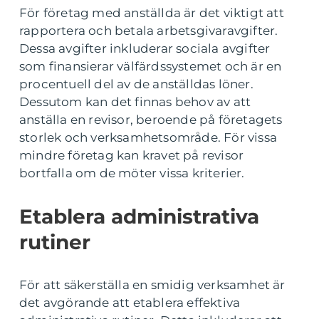
För företag med anställda är det viktigt att
rapportera och betala arbetsgivaravgifter.
Dessa avgifter inkluderar sociala avgifter
som finansierar välfärdssystemet och är en
procentuell del av de anställdas löner.
Dessutom kan det finnas behov av att
anställa en revisor, beroende på företagets
storlek och verksamhetsområde. För vissa
mindre företag kan kravet på revisor
bortfalla om de möter vissa kriterier.
Etablera administrativa
rutiner
För att säkerställa en smidig verksamhet är
det avgörande att etablera effektiva